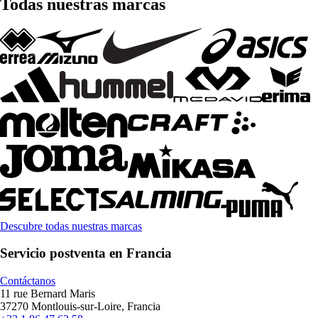
Todas nuestras marcas
Descubre todas nuestras marcas
Servicio postventa en Francia
Contáctanos
11 rue Bernard Maris
37270 Montlouis-sur-Loire, Francia