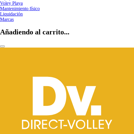
Voley Playa
Mantenimiento físico
Liquidación
Marcas
Añadiendo al carrito...