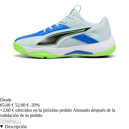
Desde
65,00 €
52,00 €
-20%
+2,60 €
ofrecidos en tu próximo pedido
Abonado después de la
validación de tu pedido
Loading...
Descripción