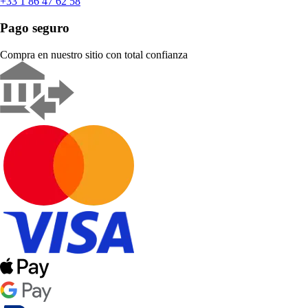
+33 1 86 47 62 58
Pago seguro
Compra en nuestro sitio con total confianza