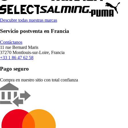
Descubre todas nuestras marcas
Servicio postventa en Francia
Contáctanos
11 rue Bernard Maris
37270 Montlouis-sur-Loire, Francia
+33 1 86 47 62 58
Pago seguro
Compra en nuestro sitio con total confianza