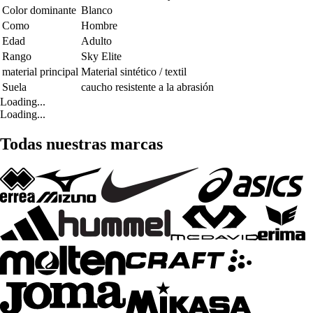
Color dominante
Blanco
Como
Hombre
Edad
Adulto
Rango
Sky Elite
material principal
Material sintético / textil
Suela
caucho resistente a la abrasión
Loading...
Loading...
Todas nuestras marcas