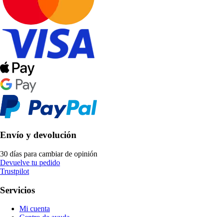
Envío y devolución
30 días para cambiar de opinión
Devuelve tu pedido
Trustpilot
Servicios
Mi cuenta