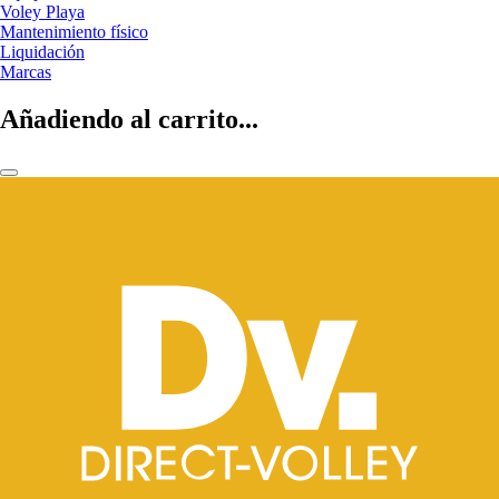
Voley Playa
Mantenimiento físico
Liquidación
Marcas
Añadiendo al carrito...