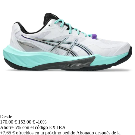
Desde
170,00 €
153,00 €
-10%
Ahorre 5%
con el código
EXTRA
+7,65 €
ofrecidos en tu próximo pedido
Abonado después de la