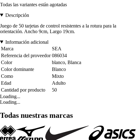
Todas las variantes están agotadas
Descripción
Juego de 50 tarjetas de control resistentes a la rotura para la
orientación. Ancho 9cm, Largo 19cm.
Información adicional
Marca
SEA
Referencia del proveedor
086034
Color
blanco, Blanca
Color dominante
Blanco
Como
Mixto
Edad
Adulto
Cantidad por producto
50
Loading...
Loading...
Todas nuestras marcas