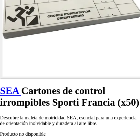
SEA
Cartones de control
irrompibles Sporti Francia (x50)
Descubre la maleta de motricidad SEA, esencial para una experiencia
de orientación inolvidable y duradera al aire libre.
Producto no disponible