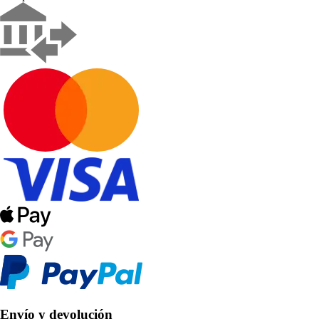
Envío y devolución