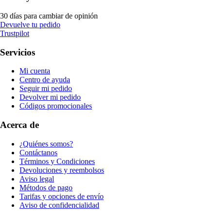
30 días para cambiar de opinión
Devuelve tu pedido
Trustpilot
Servicios
Mi cuenta
Centro de ayuda
Seguir mi pedido
Devolver mi pedido
Códigos promocionales
Acerca de
¿Quiénes somos?
Contáctanos
Términos y Condiciones
Devoluciones y reembolsos
Aviso legal
Métodos de pago
Tarifas y opciones de envío
Aviso de confidencialidad