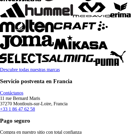
Descubre todas nuestras marcas
Servicio postventa en Francia
Contáctanos
11 rue Bernard Maris
37270 Montlouis-sur-Loire, Francia
+33 1 86 47 62 58
Pago seguro
Compra en nuestro sitio con total confianza