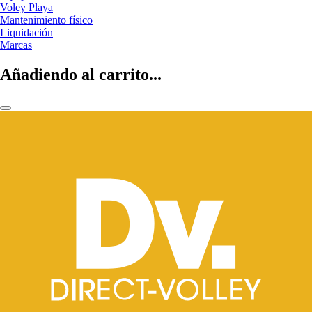
Voley Playa
Mantenimiento físico
Liquidación
Marcas
Añadiendo al carrito...