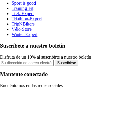
Sport is good
Training-Fit
Trek-Expert
Triathlon-Expert
TripNBikers
Vélo-Store
Winter-Expert
Suscríbete a nuestro boletín
Disfruta de un 10% al suscribirte a nuestro boletín
Suscribirse
Mantente conectado
Encuéntranos en las redes sociales