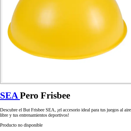
SEA
Pero Frisbee
Descubre el But Frisbee SEA, ¡el accesorio ideal para tus juegos al aire
libre y tus entrenamientos deportivos!
Producto no disponible