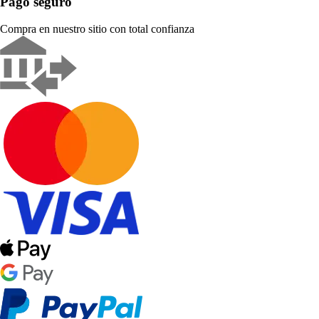
Pago seguro
Compra en nuestro sitio con total confianza