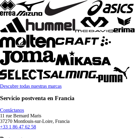
Descubre todas nuestras marcas
Servicio postventa en Francia
Contáctanos
11 rue Bernard Maris
37270 Montlouis-sur-Loire, Francia
+33 1 86 47 62 58