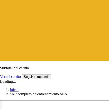
Subtotal del carrito
Ver mi carrito
Seguir comprando
Loading...
Inicio
/
Kit completo de entrenamiento SEA