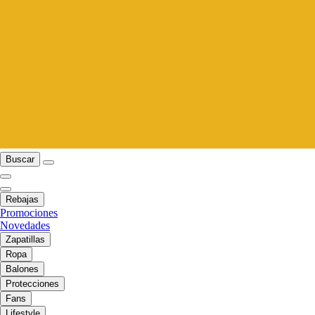
Buscar
Rebajas
Promociones
Novedades
Zapatillas
Ropa
Balones
Protecciones
Fans
Lifestyle