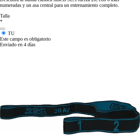
numeradas y un asa central para un entrenamiento completo.
Talla
*
TU
Este campo es obligatorio
Enviado en 4 días