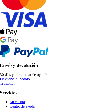
Envío y devolución
30 días para cambiar de opinión
Devuelve tu pedido
Trustpilot
Servicios
Mi cuenta
Centro de ayuda