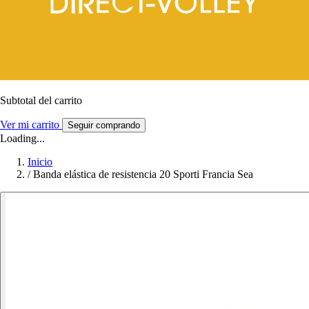
Subtotal del carrito
Ver mi carrito
Seguir comprando
Loading...
Inicio
/
Banda elástica de resistencia 20 Sporti Francia Sea