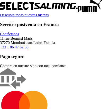
Descubre todas nuestras marcas
Servicio postventa en Francia
Contáctanos
11 rue Bernard Maris
37270 Montlouis-sur-Loire, Francia
+33 1 86 47 62 58
Pago seguro
Compra en nuestro sitio con total confianza