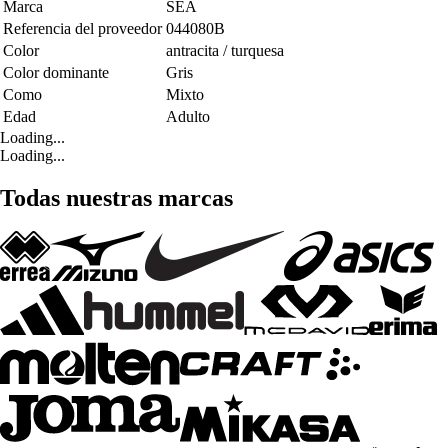
Marca
SEA
Referencia del proveedor
044080B
Color
antracita / turquesa
Color dominante
Gris
Como
Mixto
Edad
Adulto
Loading...
Loading...
Todas nuestras marcas