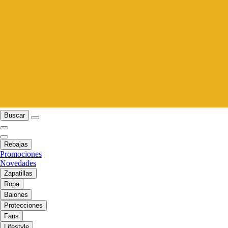
Buscar
Rebajas
Promociones
Novedades
Zapatillas
Ropa
Balones
Protecciones
Fans
Lifestyle