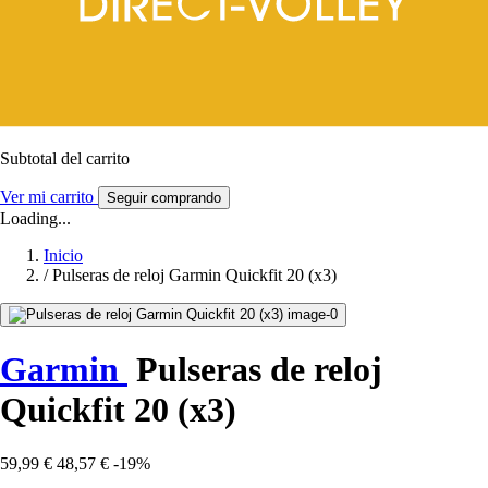
Subtotal del carrito
Ver mi carrito
Seguir comprando
Loading...
Inicio
/
Pulseras de reloj Garmin Quickfit 20 (x3)
Garmin
Pulseras de reloj
Quickfit 20 (x3)
59,99 €
48,57 €
-19%