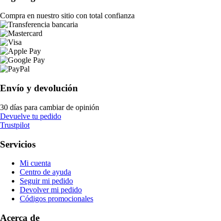
Compra en nuestro sitio con total confianza
Envío y devolución
30 días para cambiar de opinión
Devuelve tu pedido
Trustpilot
Servicios
Mi cuenta
Centro de ayuda
Seguir mi pedido
Devolver mi pedido
Códigos promocionales
Acerca de