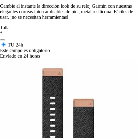
Cambie al instante la dirección look de su reloj Garmin con nuestras
elegantes correas intercambiables de piel, metal o silicona. Fáciles de
usar, ¡no se necesitan herramientas!
Talla
*
TU
24h
Este campo es obligatorio
Enviado en 24 horas