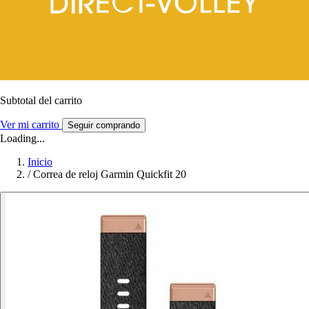
Subtotal del carrito
Ver mi carrito
Seguir comprando
Loading...
Inicio
/
Correa de reloj Garmin Quickfit 20