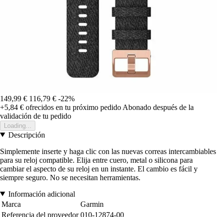
149,99 €
116,79 €
-22%
+5,84 €
ofrecidos en tu próximo pedido
Abonado después de la
validación de tu pedido
Loading...
Descripción
Simplemente inserte y haga clic con las nuevas correas intercambiables
para su reloj compatible. Elija entre cuero, metal o silicona para
cambiar el aspecto de su reloj en un instante. El cambio es fácil y
siempre seguro. No se necesitan herramientas.
Información adicional
Marca
Garmin
Referencia del proveedor
010-12874-00