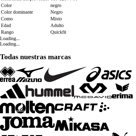
Color
negro
Color dominante
Negro
Como
Mixto
Edad
Adulto
Rango
Quickfit
Loading...
Loading...
Todas nuestras marcas