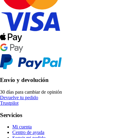
Envío y devolución
30 días para cambiar de opinión
Devuelve tu pedido
Trustpilot
Servicios
Mi cuenta
Centro de ayuda
Seguir mi pedido