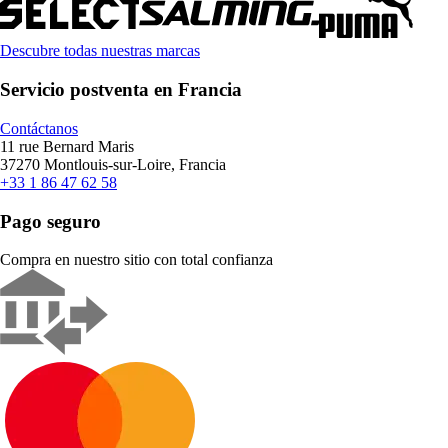
Descubre todas nuestras marcas
Servicio postventa en Francia
Contáctanos
11 rue Bernard Maris
37270 Montlouis-sur-Loire, Francia
+33 1 86 47 62 58
Pago seguro
Compra en nuestro sitio con total confianza