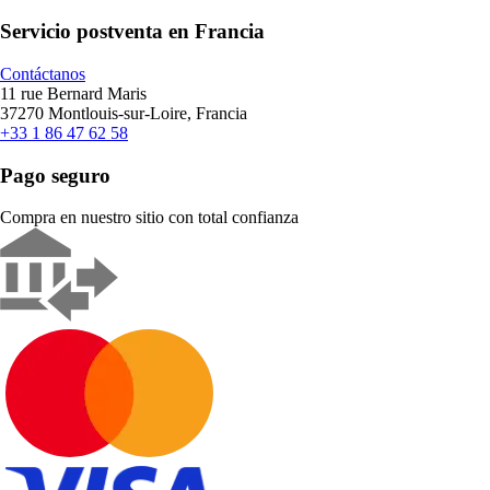
Servicio postventa en Francia
Contáctanos
11 rue Bernard Maris
37270 Montlouis-sur-Loire, Francia
+33 1 86 47 62 58
Pago seguro
Compra en nuestro sitio con total confianza