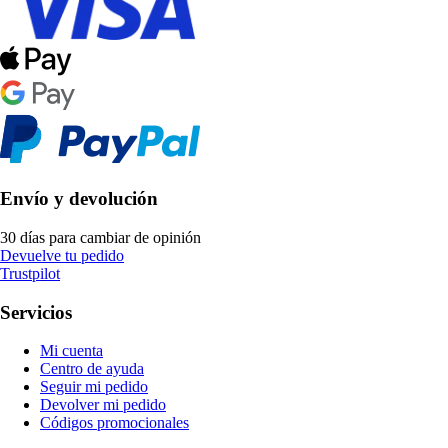
Envío y devolución
30 días para cambiar de opinión
Devuelve tu pedido
Trustpilot
Servicios
Mi cuenta
Centro de ayuda
Seguir mi pedido
Devolver mi pedido
Códigos promocionales