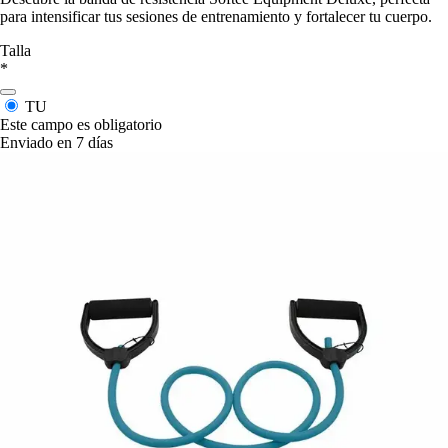
para intensificar tus sesiones de entrenamiento y fortalecer tu cuerpo.
Talla
*
TU
Este campo es obligatorio
Enviado en 7 días