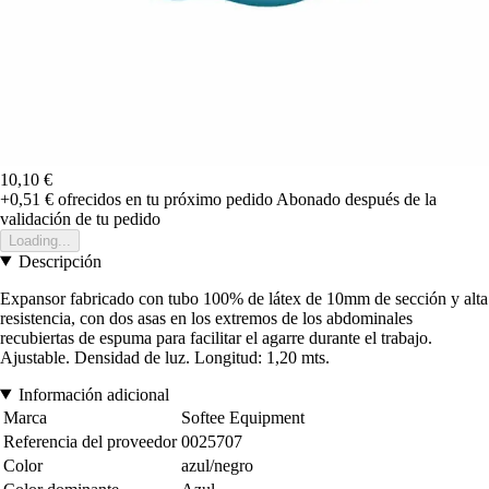
10,10 €
+0,51 €
ofrecidos en tu próximo pedido
Abonado después de la
validación de tu pedido
Loading...
Descripción
Expansor fabricado con tubo 100% de látex de 10mm de sección y alta
resistencia, con dos asas en los extremos de los abdominales
recubiertas de espuma para facilitar el agarre durante el trabajo.
Ajustable. Densidad de luz. Longitud: 1,20 mts.
Información adicional
Marca
Softee Equipment
Referencia del proveedor
0025707
Color
azul/negro