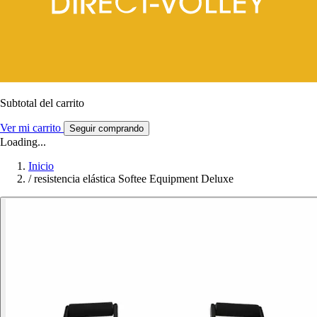
Subtotal del carrito
Ver mi carrito
Seguir comprando
Loading...
Inicio
/
resistencia elástica Softee Equipment Deluxe