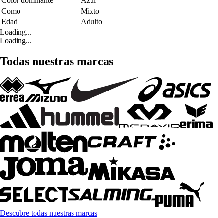
Color dominante
Azul
Como
Mixto
Edad
Adulto
Loading...
Loading...
Todas nuestras marcas
Descubre todas nuestras marcas