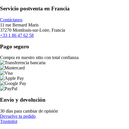
Servicio postventa en Francia
Contáctanos
11 rue Bernard Maris
37270 Montlouis-sur-Loire, Francia
+33 1 86 47 62 58
Pago seguro
Compra en nuestro sitio con total confianza
Envío y devolución
30 días para cambiar de opinión
Devuelve tu pedido
Trustpilot