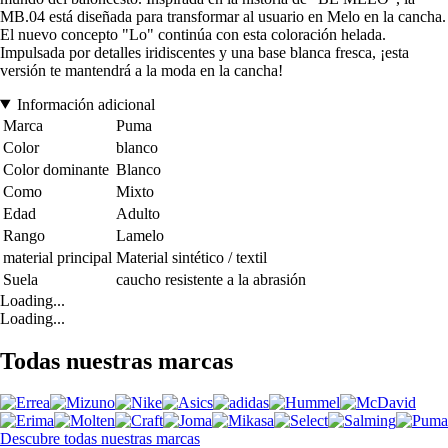
MB.04 está diseñada para transformar al usuario en Melo en la cancha.
El nuevo concepto "Lo" continúa con esta coloración helada.
Impulsada por detalles iridiscentes y una base blanca fresca, ¡esta
versión te mantendrá a la moda en la cancha!
Información adicional
Marca
Puma
Color
blanco
Color dominante
Blanco
Como
Mixto
Edad
Adulto
Rango
Lamelo
material principal
Material sintético / textil
Suela
caucho resistente a la abrasión
Loading...
Loading...
Todas nuestras marcas
Descubre todas nuestras marcas