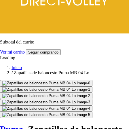
Subtotal del carrito
Ver mi carrito
Seguir comprando
Loading...
Inicio
/
Zapatillas de baloncesto Puma MB.04 Lo