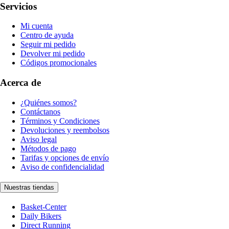
Servicios
Mi cuenta
Centro de ayuda
Seguir mi pedido
Devolver mi pedido
Códigos promocionales
Acerca de
¿Quiénes somos?
Contáctanos
Términos y Condiciones
Devoluciones y reembolsos
Aviso legal
Métodos de pago
Tarifas y opciones de envío
Aviso de confidencialidad
Nuestras tiendas
Basket-Center
Daily Bikers
Direct Running