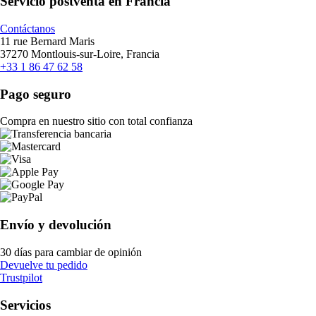
Servicio postventa en Francia
Contáctanos
11 rue Bernard Maris
37270 Montlouis-sur-Loire, Francia
+33 1 86 47 62 58
Pago seguro
Compra en nuestro sitio con total confianza
Envío y devolución
30 días para cambiar de opinión
Devuelve tu pedido
Trustpilot
Servicios