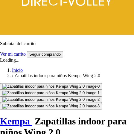
Subtotal del carrito
Ver mi carrito
Seguir comprando
Loading...
Inicio
/
Zapatillas indoor para niños Kempa Wing 2.0
Kempa
Zapatillas indoor para
niños Wing 2.0